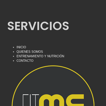
SERVICIOS
INICIO
QUIENES SOMOS
ENTRENAMIENTO Y NUTRICIÓN
CONTACTO