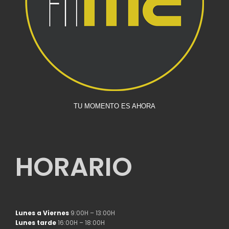
TU MOMENTO ES AHORA
HORARIO
Lunes a Viernes
9:00H – 13:00H
Lunes tarde
16:00H – 18:00H