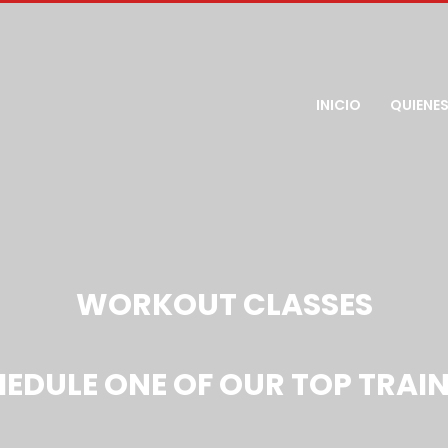
INICIO
QUIENE
WORKOUT CLASSES
EDULE ONE OF OUR TOP TRAI