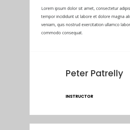
Lorem ipsum dolor sit amet, consectetur adipis
tempor incididunt ut labore et dolore magna al
veniam, quis nostrud exercitation ullamco laboris
commodo consequat.
Peter Patrelly
INSTRUCTOR