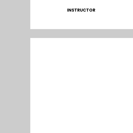
INSTRUCTOR