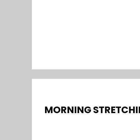
MORNING STRETCH